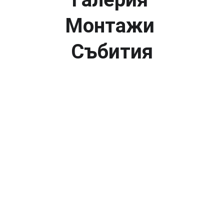
Монтажи 
Събития